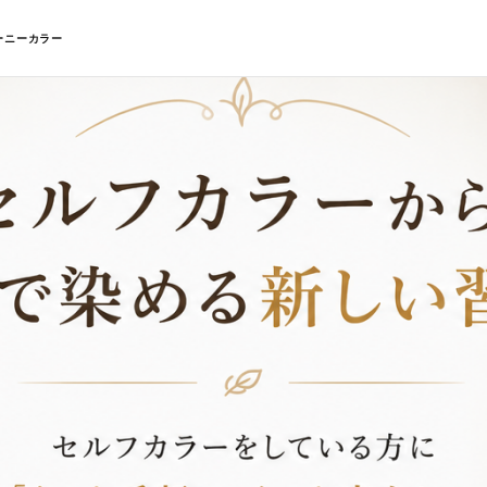
ーニーカラー