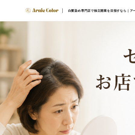
白髪染め専門店で独立開業を目指すなら｜ア