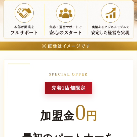
SPECIAL OFFER
先着1店舗限定
0
加盟金
円