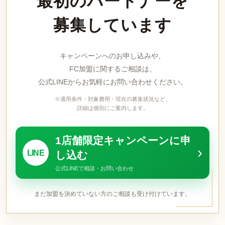
最初のパートナーを
募集しています
キャンペーンへのお申し込みや、
FC加盟に関するご相談は、
公式LINEからお気軽にお問い合わせください。
※適用条件・対象費用・現在の募集状況など、
詳細は個別にご案内します。
1店舗限定キャンペーンに申
›
LINE
し込む
公式LINEで相談・お問い合わせ
まだ加盟を決めていない方のご相談も受け付けています。