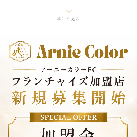
⌄
詳しく見る