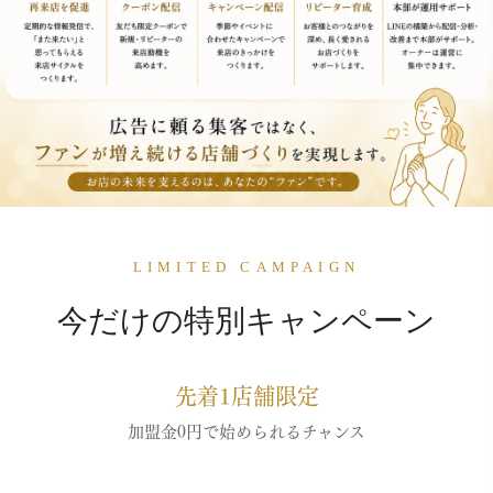
LIMITED CAMPAIGN
今だけの特別キャンペーン
先着1店舗限定
加盟金0円で始められるチャンス