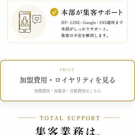
PRICE
加盟費用・ロイヤリティを見る
初期費用・加盟金・月額費用はこちら